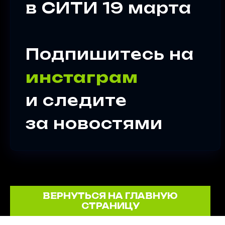
в СИТИ 19 марта
Подпишитесь на
инстаграм
и следите
за новостями
ВЕРНУТЬСЯ НА ГЛАВНУЮ
СТРАНИЦУ