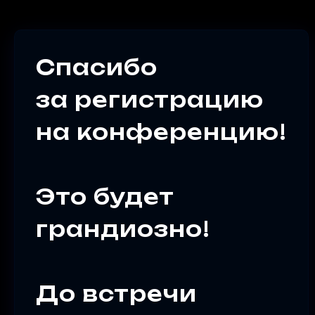
Спасибо
за регистрацию
на конференцию!
Это будет
грандиозно!
До встречи